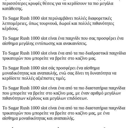
περισσότερες κρυφές θέσεις για να κερδίσουν τα πιο μεγάλα
κατάθεσης.
Το Sugar Rush 1000 slot περιλαμβάνει πολλές διαφορετικές
λεπτομέρειες, όπως τουρνουά, δωροί και πολλές πιθανότητες
κέρδους.
Το Sugar Rush 1000 slot είναι ένα παιχνίδι που σας προσφέρει ένα
αίσθημα μεγάλης εντύπωσης και ανακαινίσεις.
Το Sugar Rush 1000 slot είναι ένα από τα πιο διαδραστικά παιχνίδια
τρικατοχών που μπορείτε να βρείτε στο καζίνο μας.
Το Sugar Rush 1000 slot σάς προσφέρει ένα αίσθημα
μοναδικότητας και αναπαυλής, ενώ σας δίνει τη δυνατότητα να
κερδίσετε πολλές αξιέπιστες τιμές.
Το Sugar Rush 1000 slot είναι ένα από τα πιο διαστατήρια παιχνίδια
που μπορείτε να βρείτε στο καζίνο μας, με έναν αριθμό μεγάλων
πιθανότητων κέρδους και μεγάλων επιδόσεων.
Το Sugar Rush 1000 slot είναι ένα από τα πιο διαστατήρια παιχνίδια
τρικατοχών που μπορείτε να βρείτε στο καζίνο μας, με ένα
αίσθημα μοναδικότητας και αναπαυλής.