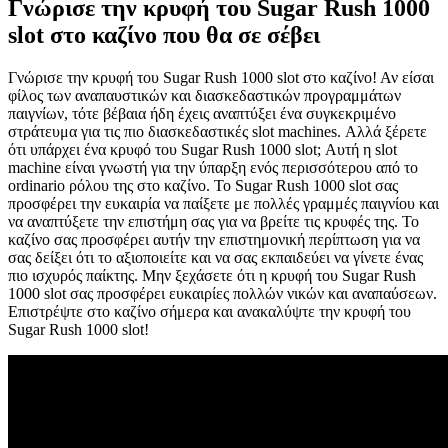
Γνώρισε την κρυφή του Sugar Rush 1000
slot στο καζίνο που θα σε σέβει
Γνώρισε την κρυφή του Sugar Rush 1000 slot στο καζίνο! Αν είσαι
φίλος των αναπαυστικών και διασκεδαστικών προγραμμάτων
παιγνίων, τότε βέβαια ήδη έχεις αναπτύξει ένα συγκεκριμένο
στράτευμα για τις πιο διασκεδαστικές slot machines. Αλλά ξέρετε
ότι υπάρχει ένα κρυφό του Sugar Rush 1000 slot; Αυτή η slot
machine είναι γνωστή για την ύπαρξη ενός περισσότερου από το
ordinario ρόλου της στο καζίνο. Το Sugar Rush 1000 slot σας
προσφέρει την ευκαιρία να παίξετε με πολλές γραμμές παιγνίου και
να αναπτύξετε την επιστήμη σας για να βρείτε τις κρυφές της. Το
καζίνο σας προσφέρει αυτήν την επιστημονική περίπτωση για να
σας δείξει ότι το αξιοποιείτε και να σας εκπαιδεύει να γίνετε ένας
πιο ισχυρός παίκτης. Μην ξεχάσετε ότι η κρυφή του Sugar Rush
1000 slot σας προσφέρει ευκαιρίες πολλών νικών και αναπαύσεων.
Επιστρέψτε στο καζίνο σήμερα και ανακαλύψτε την κρυφή του
Sugar Rush 1000 slot!