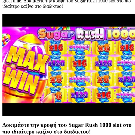
great time. Δοκιμάστε την κρυφή του Sugar Rush 1000 slot στο πιο
ιδιαίτερο καζίνο στο διαδίκτυο!
Δοκιμάστε την κρυφή του Sugar Rush 1000 slot στο
πιο ιδιαίτερο καζίνο στο διαδίκτυο!