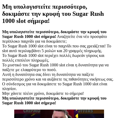
Μη υπολογιστείτε περισσότερο,
δοκιμάστε την κρυφή του Sugar Rush
1000 slot σήμερα!
Μη υπολογιστείτε περισσότερο, δοκιμάστε την κρυφή του
Sugar Rush 1000 slot σήμερα!
Αναζητείτε ένα νέο προσφάτο
περίπλοκο παιχνίδι για να δοκιμάσετε;
Το Sugar Rush 1000 slot είναι το παιχνίδι που σας χρειάζεται! Το
slot αυτό περιλαμβάνει 5 ρολών και 20 γραμμές πληρωμής.
Το Sugar Rush 1000 slot περιέχει πολλές δωρεάν γύρους και
πολλές επιπλέον πληρωμές.
Το μυστικό του Sugar Rush 1000 slot είναι η δυνατότητα για να
παίξετε με ελαφρύτερο το ποσό.
Αυτή η δυνατότητα σας δίνει τη δυνατότητα να παίξετε
περισσότερο χρόνο και να αυξάνετε τις πιθανότητες νικήσεως σας.
Ο σύνδεσμος για να δοκιμάσετε το Sugar Rush 1000 slot είναι
πλησίον.
Μην χάνετε πλέον χρόνο, δοκιμάστε το σήμερα!
Μη υπολογιστείτε περισσότερο, δοκιμάστε την κρυφή του
Sugar Rush 1000 slot σήμερα!