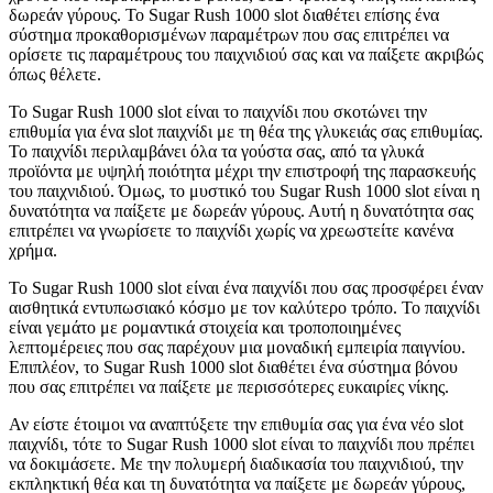
δωρεάν γύρους. Το Sugar Rush 1000 slot διαθέτει επίσης ένα
σύστημα προκαθορισμένων παραμέτρων που σας επιτρέπει να
ορίσετε τις παραμέτρους του παιχνιδιού σας και να παίξετε ακριβώς
όπως θέλετε.
Το Sugar Rush 1000 slot είναι το παιχνίδι που σκοτώνει την
επιθυμία για ένα slot παιχνίδι με τη θέα της γλυκειάς σας επιθυμίας.
Το παιχνίδι περιλαμβάνει όλα τα γούστα σας, από τα γλυκά
προϊόντα με υψηλή ποιότητα μέχρι την επιστροφή της παρασκευής
του παιχνιδιού. Όμως, το μυστικό του Sugar Rush 1000 slot είναι η
δυνατότητα να παίξετε με δωρεάν γύρους. Αυτή η δυνατότητα σας
επιτρέπει να γνωρίσετε το παιχνίδι χωρίς να χρεωστείτε κανένα
χρήμα.
Το Sugar Rush 1000 slot είναι ένα παιχνίδι που σας προσφέρει έναν
αισθητικά εντυπωσιακό κόσμο με τον καλύτερο τρόπο. Το παιχνίδι
είναι γεμάτο με ρομαντικά στοιχεία και τροποποιημένες
λεπτομέρειες που σας παρέχουν μια μοναδική εμπειρία παιγνίου.
Επιπλέον, το Sugar Rush 1000 slot διαθέτει ένα σύστημα βόνου
που σας επιτρέπει να παίξετε με περισσότερες ευκαιρίες νίκης.
Αν είστε έτοιμοι να αναπτύξετε την επιθυμία σας για ένα νέο slot
παιχνίδι, τότε το Sugar Rush 1000 slot είναι το παιχνίδι που πρέπει
να δοκιμάσετε. Με την πολυμερή διαδικασία του παιχνιδιού, την
εκπληκτική θέα και τη δυνατότητα να παίξετε με δωρεάν γύρους,