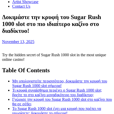
Artist Showcase
Contact Us
Δοκιμάστε την κρυφή του Sugar Rush
1000 slot στο πιο ιδιαίτερο καζίνο στο
διαδίκτυο!
November 13, 2025
Try the hidden secret of Sugar Rush 1000 slot in the most unique
online casino!
Table Of Contents
Μη υπολογιστείτε περισσότερο, δοκιμάστε την κρυφή του
Sugar Rush 1000 slot σήμερα!
Τι κρυφά συναίσθημα περιέχει ο Sugar Rush 1000 slot;
βρείτε το στο καζίνο μοναδικότερο του διαδίκτυο;
Γνώρισε την κρυφή του Sugar Rush 1000 slot στο καζίνο που
θα σε σέβει
Το Sugar Rush 1000 slot έχει μια κρυφή που πρέπει να
γνωρίσετε; δοκιμάστε το σήμερα!