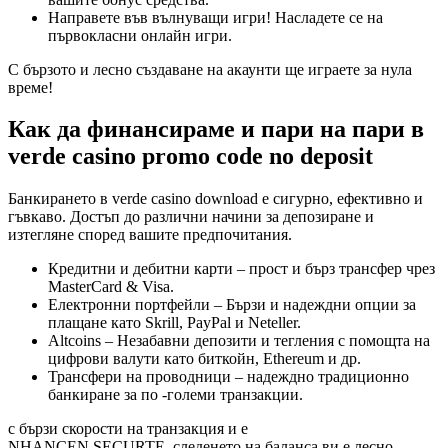
Направете във вълнуващи игри! Насладете се на
първокласни онлайн игри.
С бързото и лесно създаване на акаунти ще играете за нула
време!
Как да финансираме и пари на пари в
verde casino promo code no deposit
Банкирането в verde casino download е сигурно, ефективно и
гъвкаво. Достъп до различни начини за депозиране и
изтегляне според вашите предпочитания.
Кредитни и дебитни карти – прост и бърз трансфер чрез
MasterCard & Visa.
Електронни портфейли – Бързи и надеждни опции за
плащане като Skrill, PayPal и Neteller.
Altcoins – Незабавни депозити и тегления с помощта на
цифрови валути като биткойн, Ethereum и др.
Трансфери на проводници – надеждно традиционно
банкиране за по -големи транзакции.
с бързи скорости на транзакция и e
NHANCEN SECURTE, следенето на баланса ви е лесно.