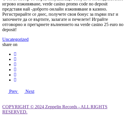
игрово изживяване, verde casino promo code no deposit
представя най -доброто онлайн изживяване в казино.
Регистрирайте се днес, получете своя бонус за първи път и
започнете да се въртите, залагате и печелете! Играйте
отговорно и прегърнете вълнението на verde casino 25 euro no
deposit!
Uncategorized
share on
Prev
Next
bahsegel
bahsegel
bahsegel
bahsegel resmi adresi
COPYRIGHT © 2024 Zeppelin Records - ALL RIGHTS
RESERVED.