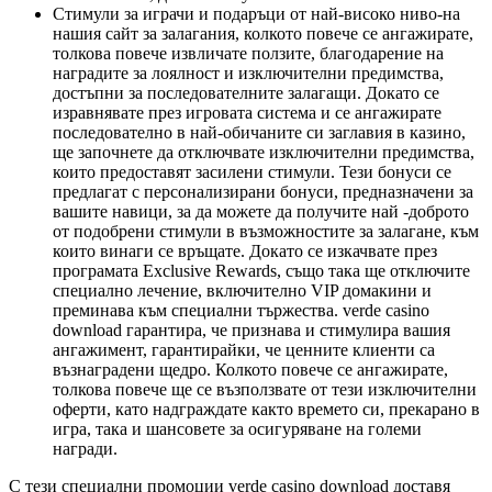
Стимули за играчи и подаръци от най-високо ниво-на
нашия сайт за залагания, колкото повече се ангажирате,
толкова повече извличате ползите, благодарение на
наградите за лоялност и изключителни предимства,
достъпни за последователните залагащи. Докато се
изравнявате през игровата система и се ангажирате
последователно в най-обичаните си заглавия в казино,
ще започнете да отключвате изключителни предимства,
които предоставят засилени стимули. Тези бонуси се
предлагат с персонализирани бонуси, предназначени за
вашите навици, за да можете да получите най -доброто
от подобрени стимули в възможностите за залагане, към
които винаги се връщате. Докато се изкачвате през
програмата Exclusive Rewards, също така ще отключите
специално лечение, включително VIP домакини и
преминава към специални тържества. verde casino
download гарантира, че признава и стимулира вашия
ангажимент, гарантирайки, че ценните клиенти са
възнаградени щедро. Колкото повече се ангажирате,
толкова повече ще се възползвате от тези изключителни
оферти, като надграждате както времето си, прекарано в
игра, така и шансовете за осигуряване на големи
награди.
С тези специални промоции verde casino download доставя