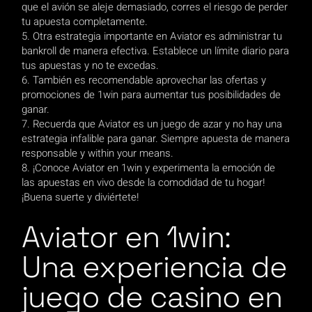
que el avión se aleje demasiado, corres el riesgo de perder
tu apuesta completamente.
5. Otra estrategia importante en Aviator es administrar tu
bankroll de manera efectiva. Establece un límite diario para
tus apuestas y no te excedas.
6. También es recomendable aprovechar las ofertas y
promociones de 1win para aumentar tus posibilidades de
ganar.
7. Recuerda que Aviator es un juego de azar y no hay una
estrategia infalible para ganar. Siempre apuesta de manera
responsable y within your means.
8. ¡Conoce Aviator en 1win y experimenta la emoción de
las apuestas en vivo desde la comodidad de tu hogar!
¡Buena suerte y diviértete!
Aviator en 1win:
Una experiencia de
juego de casino en