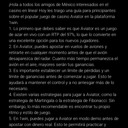
¡Hola a todos los amigos de México interesados en el
casino en línea! Hoy les traigo una guía para principiantes
sobre el popular juego de casino Aviator en la plataforma
1win.
1. Lo primero que debes saber es que Aviator es un juego
de azar en vivo con un RTP del 97%, lo que lo convierte en
una excelente opción para los nuevos jugadores.
2. En Aviator, puedes apostar en vuelos de aviones y
retirarte en cualquier momento antes de que el avión
desaparezca del radar. Cuanto más tiempo permanezca el
avión en el aire, mayores serán tus ganancias.
3. Es importante establecer un límite de pérdidas y un
límite de ganancias antes de comenzar a jugar. Esto te
ayudará a mantener el control y a no arriesgar más de lo
necesario.
4. Existen varias estrategias para jugar a Aviator, como la
estrategia de Martingala o la estrategia de Fibonacci. Sin
embargo, lo más recomendable es encontrar tu propio
ritmo y estilo de juego.
5. En 1win, puedes jugar a Aviator en modo demo antes de
apostar con dinero real. Esto te permitirá practicar y