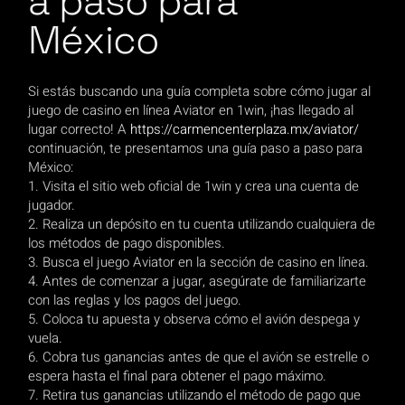
a paso para
México
Si estás buscando una guía completa sobre cómo jugar al
juego de casino en línea Aviator en 1win, ¡has llegado al
lugar correcto! A
https://carmencenterplaza.mx/aviator/
continuación, te presentamos una guía paso a paso para
México:
1. Visita el sitio web oficial de 1win y crea una cuenta de
jugador.
2. Realiza un depósito en tu cuenta utilizando cualquiera de
los métodos de pago disponibles.
3. Busca el juego Aviator en la sección de casino en línea.
4. Antes de comenzar a jugar, asegúrate de familiarizarte
con las reglas y los pagos del juego.
5. Coloca tu apuesta y observa cómo el avión despega y
vuela.
6. Cobra tus ganancias antes de que el avión se estrelle o
espera hasta el final para obtener el pago máximo.
7. Retira tus ganancias utilizando el método de pago que