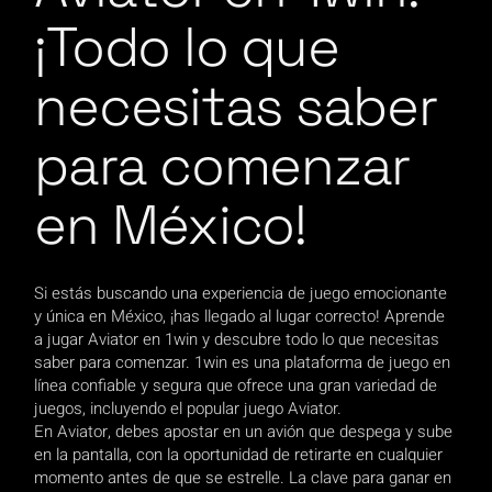
¡Todo lo que
necesitas saber
para comenzar
en México!
Si estás buscando una experiencia de juego emocionante
y única en México, ¡has llegado al lugar correcto! Aprende
a jugar Aviator en 1win y descubre todo lo que necesitas
saber para comenzar. 1win es una plataforma de juego en
línea confiable y segura que ofrece una gran variedad de
juegos, incluyendo el popular juego Aviator.
En Aviator, debes apostar en un avión que despega y sube
en la pantalla, con la oportunidad de retirarte en cualquier
momento antes de que se estrelle. La clave para ganar en