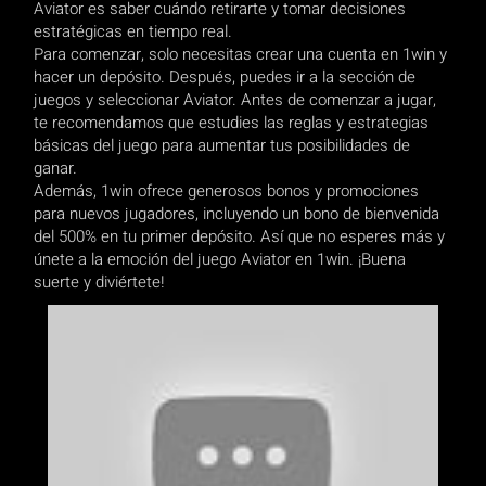
Aviator es saber cuándo retirarte y tomar decisiones
estratégicas en tiempo real.
Para comenzar, solo necesitas crear una cuenta en 1win y
hacer un depósito. Después, puedes ir a la sección de
juegos y seleccionar Aviator. Antes de comenzar a jugar,
te recomendamos que estudies las reglas y estrategias
básicas del juego para aumentar tus posibilidades de
ganar.
Además, 1win ofrece generosos bonos y promociones
para nuevos jugadores, incluyendo un bono de bienvenida
del 500% en tu primer depósito. Así que no esperes más y
únete a la emoción del juego Aviator en 1win. ¡Buena
suerte y diviértete!