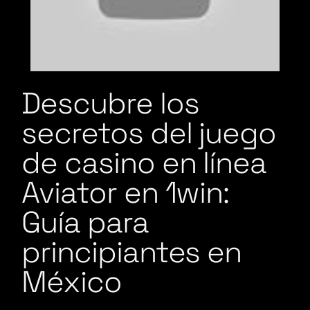
Descubre los
secretos del juego
de casino en línea
Aviator en 1win:
Guía para
principiantes en
México