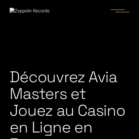
Skip
to
the
content
paribahis
bahsegel
bahsegel
bahsegel
bahsegel resmi adresi
Découvrez Avia
Masters et
Jouez au Casino
en Ligne en