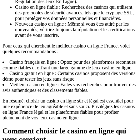
Régulation des Jeux En Ligne).
Casino en ligne fiable : Recherchez des casinos qui utilisent
des protocoles de sécurité avancés, tels que le cryptage SSL,
pour protéger vos données personnelles et financières.
Nouveau casino en ligne : Même si vous êtes attiré par les
nouveautés, vérifiez toujours la réputation et les certifications
avant de vous inscrire.
Pour ceux qui cherchent le meilleur casino en ligne France, voici
quelques recommandations :
Casino français en ligne : Optez pour des plateformes reconnues
comme fiables et offrant une large gamme de jeux casino en ligne.
Casino gratuit en ligne : Certains casinos proposent des versions
démo pour tester les jeux sans risque.
Meilleur casino en ligne : Faites vos recherches pour trouver des
avis authentiques et des classements fiables.
En résumé, choisir un casino en ligne sûr et légal est essentiel pour
une expérience de jeu agréable et sans souci. Privilégiez les casinos
en ligne France légal et les plateformes fiables pour profiter
pleinement de vos jeux casino en ligne.
Comment choisir le casino en ligne qui
vous convient