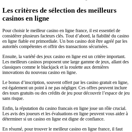
Les critères de sélection des meilleurs
casinos en ligne
Pour choisir le meilleur casino en ligne france, il est essentiel de
considérer plusieurs facteurs clés. Tout d’abord, la fiabilité du casino
en ligne fiable est primordiale. Un bon casino doit être agréé par les
autorités compétentes et offrir des transactions sécurisées.
Ensuite, la variété des jeux casino en ligne est un critère important.
Les meilleurs casinos proposent une large gamme de jeux, allant des
classiques comme le blackjack et la roulette aux dernières
innovations du nouveau casino en ligne.
Le bonus d’inscription, souvent offert par les casino gratuit en ligne,
est également un point à ne pas négliger. Ces offres peuvent inclure
des tours gratuits ou des crédits de jeu pour découvrir l’espace de jeu
sans risque.
Enfin, la réputation du casino francais en ligne joue un rôle crucial.
Les avis des joueurs et les évaluations en ligne peuvent vous aider à
déterminer si un casino en ligne est digne de confiance.
En résumé, pour trouver le meilleur casino en ligne france, il faut