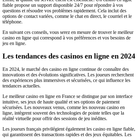
fiable propose un support disponible 24/7 pour répondre à vos
questions et résoudre vos problèmes rapidement. Cela inclut des
options de contact variées, comme le chat en direct, le courriel et le
téléphone.
En suivant ces conseils, vous serez en mesure de trouver le meilleur
casino en ligne qui correspond à vos préférences et vos besoins de
jeu en ligne.
Les tendances des casinos en ligne en 2024
En 2024, le marché des casino en ligne continue de connaître des
innovations et des évolutions significatives. Les joueurs recherchent
des expériences plus immersives et sécurisées, ce qui influence les
tendances actuelles.
Le meilleur casino en ligne en France se distingue par son interface
intuitive, ses jeux de haute qualité et ses options de paiement
sécurisées. Les nouveaux venus, comme les nouveau casino en
ligne, intègrent souvent des technologies de pointe telles que la
réalité virtuelle pour offrir des sessions de jeu inédites.
Les joueurs français privilégient également les casino en ligne fiable,
qui garantissent des transactions rapides et des jeux équitables. Les