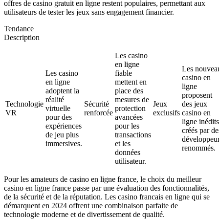
offres de casino gratuit en ligne restent populaires, permettant aux
utilisateurs de tester les jeux sans engagement financier.
Tendance
Description
Les casino
en ligne
Les nouvea
Les casino
fiable
casino en
en ligne
mettent en
ligne
adoptent la
place des
proposent
réalité
mesures de
Technologie
Sécurité
Jeux
des jeux
virtuelle
protection
VR
renforcée
exclusifs
casino en
pour des
avancées
ligne inédits
expériences
pour les
créés par de
de jeu plus
transactions
développeu
immersives.
et les
renommés.
données
utilisateur.
Pour les amateurs de casino en ligne france, le choix du meilleur
casino en ligne france passe par une évaluation des fonctionnalités,
de la sécurité et de la réputation. Les casino francais en ligne qui se
démarquent en 2024 offrent une combinaison parfaite de
technologie moderne et de divertissement de qualité.