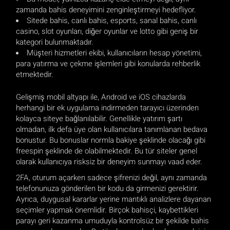
zamanda bahis deneyimini zenginleştirmeyi hedefliyor.
Sitede bahis, canlı bahis, esports, sanal bahis, canlı
casino, slot oyunları, diğer oyunlar ve lotto gibi geniş bir
kategori bulunmaktadır.
Müşteri hizmetleri ekibi, kullanıcıların hesap yönetimi,
para yatırma ve çekme işlemleri gibi konularda rehberlik
etmektedir.
Gelişmiş mobil altyapı ile, Android ve iOS cihazlarda
herhangi bir ek uygulama indirmeden tarayıcı üzerinden
kolayca siteye bağlanılabilir. Genellikle yatırım şartı
olmadan, ilk defa üye olan kullanıcılara tanımlanan bedava
bonustur. Bu bonuslar normla bakiye şeklinde olacağı gibi
freespin şeklinde de olabilmektedir. Bu tür siteler genel
olarak kullanıcıya risksiz bir deneyim sunmayı vaad eder.
2FA, oturum açarken sadece şifrenizi değil, aynı zamanda
telefonunuza gönderilen bir kodu da girmenizi gerektirir.
Ayrıca, duygusal kararlar yerine mantıklı analizlere dayanan
seçimler yapmak önemlidir. Birçok bahisçi, kaybettikleri
parayı geri kazanma umuduyla kontrolsüz bir şekilde bahis