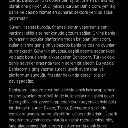
özellik, Bahiscom’u rakiplerinden ayıran önemli bir avantaj
olarak öne çıkıyor. 2021 yılında kurulan Bahis.com, yenilikçi
bahis ve casino hizmetleri sunarak sektöre yeni bir soluk
getirmiştir.
Güvenli lisanslı büroda, finansal sorun yaşarsanız canlı
yardımcı ekibi size her konuda çözüm sağlar. Online bahis
dünyasının popüler platformlarından biri olan Bahiscom,
kullanıcılarına geniş bir yelpazede bahis ve casino oyunları
sunmaktadır. Güvenilir altyapısı, çeşitli ödeme seçenekleri
ve cazip bonuslarıyla dikkat çeken Bahiscom, Türkiye’deki
bahis severler arasında tercih edilen bir sitedir. Bu yazıda,
Bahiscom’a giriş yapma süreci, üyelik avantajları ve
platformun sunduğu fırsatlar hakkında detaylı bilgiler
paylaşacağız.
Bahiscom, sadece spor bahisleriyle sınırlı kalmayıp zengin
casino oyunları portföyü ile de kullanıcılarının ilgisini çeker.
Bu çeşitlilik, her zevke hitap eden oyun seçenekleriyle dolu
bir deneyim sunar. Exxen, Tivibu, Beinsports şeklinde
içeriklere anında, sonra sürekli hd kalitesinde erişin. Üstelik
discount sayesinde oyunlarda en ufak mesele çıksa bile,
iade alacaksınız. Bahis com platformunda canlı bahis