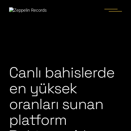
Skip
to
the
content
pariba
Canlı bahislerde
en yüksek
oranları sunan
platform