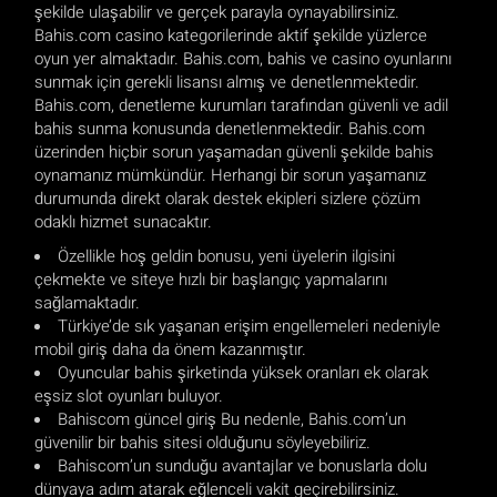
şekilde ulaşabilir ve gerçek parayla oynayabilirsiniz.
Bahis.com casino kategorilerinde aktif şekilde yüzlerce
oyun yer almaktadır. Bahis.com, bahis ve casino oyunlarını
sunmak için gerekli lisansı almış ve denetlenmektedir.
Bahis.com, denetleme kurumları tarafından güvenli ve adil
bahis sunma konusunda denetlenmektedir. Bahis.com
üzerinden hiçbir sorun yaşamadan güvenli şekilde bahis
oynamanız mümkündür. Herhangi bir sorun yaşamanız
durumunda direkt olarak destek ekipleri sizlere çözüm
odaklı hizmet sunacaktır.
Özellikle hoş geldin bonusu, yeni üyelerin ilgisini
çekmekte ve siteye hızlı bir başlangıç yapmalarını
sağlamaktadır.
Türkiye’de sık yaşanan erişim engellemeleri nedeniyle
mobil giriş daha da önem kazanmıştır.
Oyuncular bahis şirketinda yüksek oranları ek olarak
eşsiz slot oyunları buluyor.
Bahiscom güncel giriş Bu nedenle, Bahis.com’un
güvenilir bir bahis sitesi olduğunu söyleyebiliriz.
Bahiscom’un sunduğu avantajlar ve bonuslarla dolu
dünyaya adım atarak eğlenceli vakit geçirebilirsiniz.