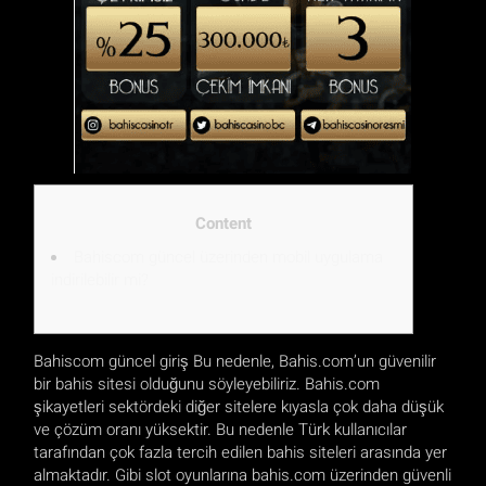
Content
Bahiscom güncel üzerinden mobil uygulama
indirilebilir mi?
Bahiscom güncel giriş Bu nedenle, Bahis.com’un güvenilir
bir bahis sitesi olduğunu söyleyebiliriz. Bahis.com
şikayetleri sektördeki diğer sitelere kıyasla çok daha düşük
ve çözüm oranı yüksektir. Bu nedenle Türk kullanıcılar
tarafından çok fazla tercih edilen bahis siteleri arasında yer
almaktadır. Gibi slot oyunlarına bahis.com üzerinden güvenli