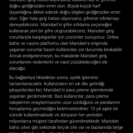
doğru girdiğinizden emin olun. Büyük-küçük harf
duyarlılığına dikkat ederek doğru bilgileri girdiğinizden emin
olun. Eğer hala giriş hatası alıyorsanız, şifrenizi sıfırlamayı
deneyebilirsiniz. Mariobet’in şifre sıfırlama seçeneğini
kullanarak yeni bir şifre oluşturabilirsiniz. Mariobet giriş
sorunlarıyla karşılaşanlar için çözümler sunuyoruz. Online
bahis ve casino platformu olan Mariobet’e erişimde
yaşanan sorunlar bazen kullanıcıları zor durumda bırakabilir.
Ancak endişelenmeyin, bu makalede Mariobet giriş
sorunlarının nedenlerini ve nasıl çözülebileceğini ele
alacağız.
Bu bağlantıya tıkladıktan sonra, üyelik işleminiz
tamamlanacaktır. Kullanıcıların en sık dile getirdiği
şikayetlerden biri, Mariobet’in para çekme işlemlerinde
yaşanan gecikmelerdir. Bazı kullanıcılar, para çekme
taleplerinin onaylanmasının uzun sürdüğünü ve paralarının
hesaplarına geçmediğini belirtmektedirler. 10 yılı aşkın bir
süredir kullanılmaktadır ve dünyanın her yerinden
milyonlarca müşteri tarafından güvenilmektedir. Mariobet
bahis sites gibi sektörde birçok site var ve bazılarında belge