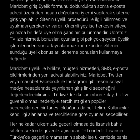
Mariobet giriş üyelik formunu doldurduktan sonra e-posta
adresi üzerinden hesap doğrulama işlemi yapılarak sisteme
giriş yapılabilir. Sitenin üyelik prosedürü ile ilgili bilinmesi ve
uyulması gerekenler vardır. Önemli şey ise herkesin siteye
yalnızca bir defa üye olma şansının bulunmasıdır. Ücretsiz
TV izle hizmeti, bonuslar, oyunlar gibi pek çok şeyden üyelik
işlemlerinden sonra faydalanmak mümkündür. Sitenin
sunduğu üyelik bonusları, deneme bonusları kullanmaya
değerdir.
Mariobet üyelik ile birlikte, müşteri hizmetleri, SMS, e-posta
bildirimlerinden yeni adresi alabilirsiniz. Mariobet Twitter
veya mariobet Facebook ile Instagram gibi resmi sosyal
medya hesaplarında yayınlanan giriş linki seçeneğini
değerlendirebilirsiniz. Türkiye’deki kullanıcıların kolay, hızlı ve
güvenli olması nedeniyle, tercih ettiği en popüler
seçeneklerden bir tanesi olduğunu da belirtelim. Kullanıcılar
kendi ilgi alanlarına ve tercihlerine göre oyunları seçebilirler.
Her ne kadar ülkemizde geçerli olmasa da lisanslı bahis
siteleri sektörde güvenlik açısından 1-0 öndedir. Lisansın
Türkiye’de geçerli olmamasının sebebi ise ülkemizde bahis