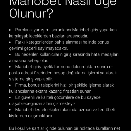
Mariobet Nasıl Üye
Olunur?
Parolanız yanlış mı sorunlarını Mariobet giriş yaparken
karşılaşabileceklerden bazıları arasındadır.
Farklı kategorilerden bahis alınması halinde bonus
çevrimi geçerli sayılmayacaktır.
Bu nedenler, kullanıcıların giriş sırasında hata mesajları
almasına sebep olur.
Mariobet giriş üyelik formunu doldurduktan sonra e-
posta adresi üzerinden hesap doğrulama işlemi yapılarak
sisteme giriş yapılabilir.
Firma, bonus taleplerini hızlı bir şekilde işleme alarak
kullanıcılarına ekstra kazanç fırsatları sunar.
En güvenli ve kaliteli çözümlere de bu sayede
ulaşabileceğinizin altını çizmekteyiz.
Mariobet destek ekipleri alanında uzman ve tecrübeli
kişilerden oluşmaktadır.
Bu koşul ve şartlar içinde bulunan bir noktada kuralların net