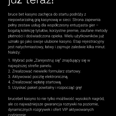
bruce bet kasyno zachęca do startu podróży z
niepowtarzalną grą kasynową w sieci. Strona zapewnia
pełny zestaw usług dla współczesny entuzjasta gier –
bogatą kolekcję tytułów, korzystne premie, zaufane metody
płatności i doświadczona opieka. Wielu użytkowników już
uznało go jako swoje ulubione kasyno. Etap rejestracyjny
jest natychmiastowy, łatwy i zajmuje zaledwie kilka minut.
Należy:
Wybrać pole „Zarejestruj się” znajdujący się w
najwyższej strefie panelu.
Zrealizować niewielki formularz startowy.
Aktywować pocztę elektroniczną.
Zrealizować wpłatę startową.
Uzyskać pakiet powitalny i rozpocząć grę!
brucebet kasyno to nie tylko możliwość wysokich nagród,
ale co najważniejsze gwarancja rozrywki na poziomie,
dynamicznych rozgrywek i ofert VIP aktywowanych
codziennie.