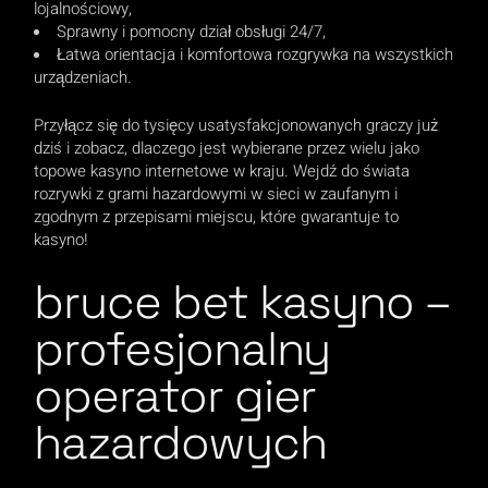
lojalnościowy,
Sprawny i pomocny dział obsługi 24/7,
Łatwa orientacja i komfortowa rozgrywka na wszystkich
urządzeniach.
Przyłącz się do tysięcy usatysfakcjonowanych graczy już
dziś i zobacz, dlaczego jest wybierane przez wielu jako
topowe kasyno internetowe w kraju. Wejdź do świata
rozrywki z grami hazardowymi w sieci w zaufanym i
zgodnym z przepisami miejscu, które gwarantuje to
kasyno!
bruce bet kasyno –
profesjonalny
operator gier
hazardowych