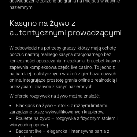
doświadczenie zbliżone do grania na miejscu w kasynie
naziemnym.
Kasyno na żywo z
autentycznymi prowadzącymi
W odpowiedzi na potrzeby graczy, którzy mają ochotę
poczuć nastrój realnego kasyna stacjonarnego bez
konieczności opuszczania mieszkania, brucebet kasyno
zapewnia kompleksową część live casino. To jedno z
najbardziej realistycznych wrażeń z gier hazardowych
online, integrujące prostotę grania online z realnością i
przeżyciami znanymi z kasyn naziemnych.
W ofercie rozgrywek na żywo można znaleźć:
Blackjack na żywo – stoliki z różnymi limitami,
zarządzane przez wykwalifikowanych krupierów.
Roulette na żywo – rozgrywka z fizycznym stołem i
wiarygodną oprawą.
Baccarat live – elegancka i intensywna partia z