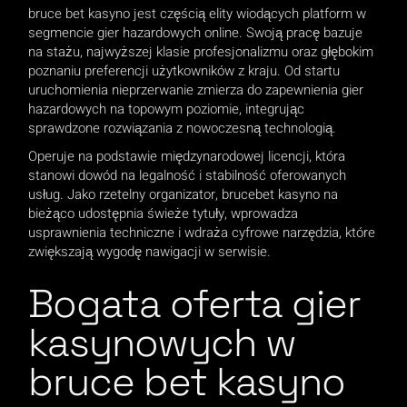
bruce bet kasyno jest częścią elity wiodących platform w
segmencie gier hazardowych online. Swoją pracę bazuje
na stażu, najwyższej klasie profesjonalizmu oraz głębokim
poznaniu preferencji użytkowników z kraju. Od startu
uruchomienia nieprzerwanie zmierza do zapewnienia gier
hazardowych na topowym poziomie, integrując
sprawdzone rozwiązania z nowoczesną technologią.
Operuje na podstawie międzynarodowej licencji, która
stanowi dowód na legalność i stabilność oferowanych
usług. Jako rzetelny organizator, brucebet kasyno na
bieżąco udostępnia świeże tytuły, wprowadza
usprawnienia techniczne i wdraża cyfrowe narzędzia, które
zwiększają wygodę nawigacji w serwisie.
Bogata oferta gier
kasynowych w
bruce bet kasyno