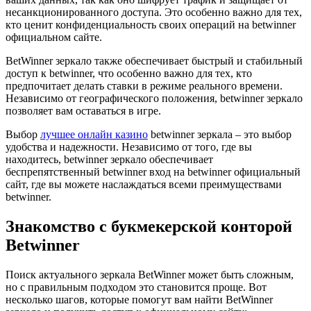
несанкционированного доступа. Это особенно важно для тех,
кто ценит конфиденциальность своих операций на betwinner
официальном сайте.
BetWinner зеркало также обеспечивает быстрый и стабильный
доступ к betwinner, что особенно важно для тех, кто
предпочитает делать ставки в режиме реального времени.
Независимо от географического положения, betwinner зеркало
позволяет вам оставаться в игре.
Выбор
лучшее онлайн казино
betwinner зеркала – это выбор
удобства и надежности. Независимо от того, где вы
находитесь, betwinner зеркало обеспечивает
беспрепятственный betwinner вход на betwinner официальный
сайт, где вы можете наслаждаться всеми преимуществами
betwinner.
Знакомство с букмекерской конторой
Betwinner
Поиск актуального зеркала BetWinner может быть сложным,
но с правильным подходом это становится проще. Вот
несколько шагов, которые помогут вам найти BetWinner