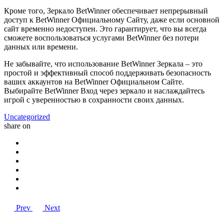
Кроме того, Зеркало BetWinner обеспечивает непрерывный
доступ к BetWinner Официальному Сайту, даже если основной
сайт временно недоступен. Это гарантирует, что вы всегда
сможете воспользоваться услугами BetWinner без потери
данных или времени.
Не забывайте, что использование BetWinner Зеркала – это
простой и эффективный способ поддерживать безопасность
ваших аккаунтов на BetWinner Официальном Сайте.
Выбирайте BetWinner Вход через зеркало и наслаждайтесь
игрой с уверенностью в сохранности своих данных.
Uncategorized
share on
Prev
Next
paribahis
bahsegel
bahsegel
bahsegel
bahsegel resmi adresi