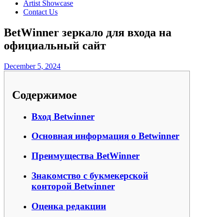
Artist Showcase
Contact Us
BetWinner зеркало для входа на
официальный сайт
December 5, 2024
Содержимое
Вход Betwinner
Основная информация о Betwinner
Преимущества BetWinner
Знакомство с букмекерской
конторой Betwinner
Оценка редакции