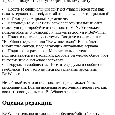
зеркало и получить доступ к официальному сайту:
Посетите официальный сайт BetWinner: Перед тем как
искать зеркало, попробуйте зайти на betwinner официальный
сайт. Иногда блокировки временные.
Используйте VPN: Если betwinner официальный сайт
недоступен, попробуйте использовать VPN. Это может
помочь обойти блокировку и получить доступ к BetWinner.
Поиск в поисковых системах: Введите в поисковике
“BetWinner зеркало” или “Betwinner вход”. Вы найдете
множество сайтов, предлагающих актуальные зеркала.
Подписки и рассылки: Многие пользователи
подписываются на рассылки, которые регулярно обновляют
информацию о BetWinner зеркалах.
Форумы и сообщества: Посетите форумы и сообщества
гемблеров. Там часто делятся актуальными зеркалами
BetWinner.
Не забывайте, что использование зеркал может быть
рискованным. Всегда проверяйте источники перед тем, как
вводить свои данные на BetWinner зеркале.
Оценка редакции
BetWinner зеркало предоставляет бесперебойный доступ к