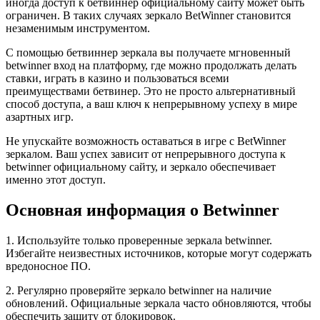
иногда доступ к бетвиннер официальному сайту может быть
ограничен. В таких случаях зеркало BetWinner становится
незаменимым инструментом.
С помощью бетвиннер зеркала вы получаете мгновенный
betwinner вход на платформу, где можно продолжать делать
ставки, играть в казино и пользоваться всеми
преимуществами бетвинер. Это не просто альтернативный
способ доступа, а ваш ключ к непрерывному успеху в мире
азартных игр.
Не упускайте возможность оставаться в игре с BetWinner
зеркалом. Ваш успех зависит от непрерывного доступа к
betwinner официальному сайту, и зеркало обеспечивает
именно этот доступ.
Основная информация о Betwinner
1. Используйте только проверенные зеркала betwinner.
Избегайте неизвестных источников, которые могут содержать
вредоносное ПО.
2. Регулярно проверяйте зеркало betwinner на наличие
обновлений. Официальные зеркала часто обновляются, чтобы
обеспечить защиту от блокировок.