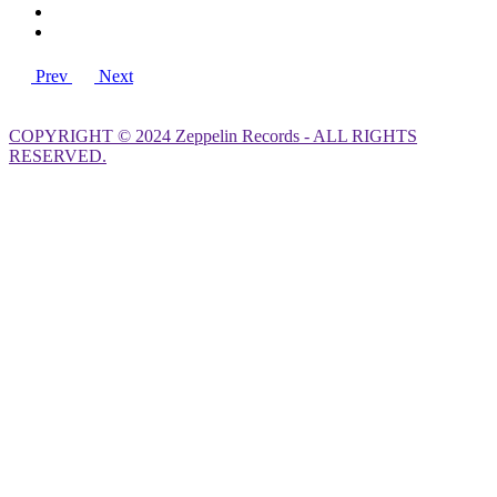
Prev
Next
el
bahsegel
bahsegel
bahsegel resmi adresi
COPYRIGHT © 2024 Zeppelin Records - ALL RIGHTS
RESERVED.