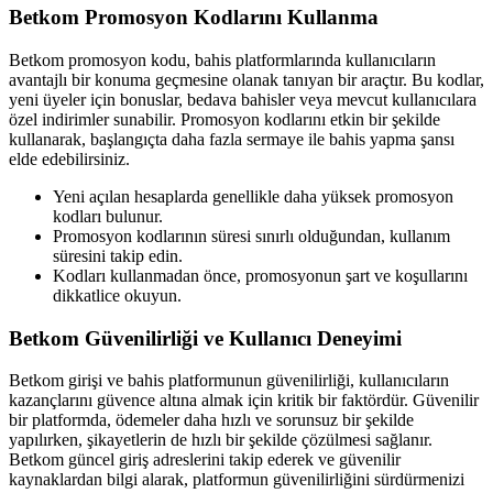
Betkom Promosyon Kodlarını Kullanma
Betkom promosyon kodu, bahis platformlarında kullanıcıların
avantajlı bir konuma geçmesine olanak tanıyan bir araçtır. Bu kodlar,
yeni üyeler için bonuslar, bedava bahisler veya mevcut kullanıcılara
özel indirimler sunabilir. Promosyon kodlarını etkin bir şekilde
kullanarak, başlangıçta daha fazla sermaye ile bahis yapma şansı
elde edebilirsiniz.
Yeni açılan hesaplarda genellikle daha yüksek promosyon
kodları bulunur.
Promosyon kodlarının süresi sınırlı olduğundan, kullanım
süresini takip edin.
Kodları kullanmadan önce, promosyonun şart ve koşullarını
dikkatlice okuyun.
Betkom Güvenilirliği ve Kullanıcı Deneyimi
Betkom girişi ve bahis platformunun güvenilirliği, kullanıcıların
kazançlarını güvence altına almak için kritik bir faktördür. Güvenilir
bir platformda, ödemeler daha hızlı ve sorunsuz bir şekilde
yapılırken, şikayetlerin de hızlı bir şekilde çözülmesi sağlanır.
Betkom güncel giriş adreslerini takip ederek ve güvenilir
kaynaklardan bilgi alarak, platformun güvenilirliğini sürdürmenizi