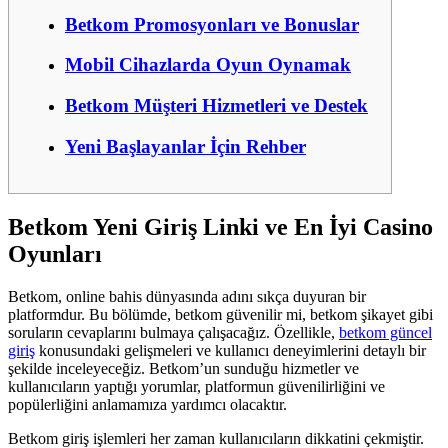
Betkom Promosyonları ve Bonuslar
Mobil Cihazlarda Oyun Oynamak
Betkom Müşteri Hizmetleri ve Destek
Yeni Başlayanlar İçin Rehber
Betkom Yeni Giriş Linki ve En İyi Casino
Oyunları
Betkom, online bahis dünyasında adını sıkça duyuran bir
platformdur. Bu bölümde, betkom güvenilir mi, betkom şikayet gibi
soruların cevaplarını bulmaya çalışacağız. Özellikle,
betkom güncel
giriş
konusundaki gelişmeleri ve kullanıcı deneyimlerini detaylı bir
şekilde inceleyeceğiz. Betkom’un sunduğu hizmetler ve
kullanıcıların yaptığı yorumlar, platformun güvenilirliğini ve
popülerliğini anlamamıza yardımcı olacaktır.
Betkom giriş işlemleri her zaman kullanıcıların dikkatini çekmiştir.