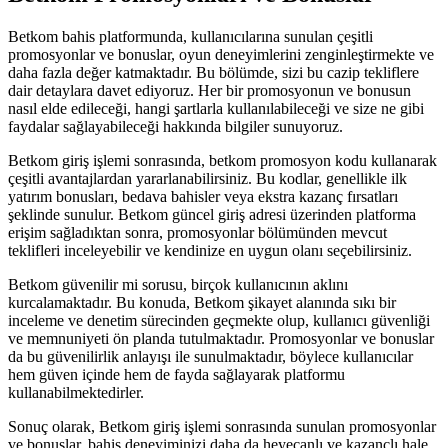
Betkom bahis platformunda, kullanıcılarına sunulan çeşitli
promosyonlar ve bonuslar, oyun deneyimlerini zenginleştirmekte ve
daha fazla değer katmaktadır. Bu bölümde, sizi bu cazip tekliflere
dair detaylara davet ediyoruz. Her bir promosyonun ve bonusun
nasıl elde edileceği, hangi şartlarla kullanılabileceği ve size ne gibi
faydalar sağlayabileceği hakkında bilgiler sunuyoruz.
Betkom giriş işlemi sonrasında, betkom promosyon kodu kullanarak
çeşitli avantajlardan yararlanabilirsiniz. Bu kodlar, genellikle ilk
yatırım bonusları, bedava bahisler veya ekstra kazanç fırsatları
şeklinde sunulur. Betkom güncel giriş adresi üzerinden platforma
erişim sağladıktan sonra, promosyonlar bölümünden mevcut
teklifleri inceleyebilir ve kendinize en uygun olanı seçebilirsiniz.
Betkom güvenilir mi sorusu, birçok kullanıcının aklını
kurcalamaktadır. Bu konuda, Betkom şikayet alanında sıkı bir
inceleme ve denetim sürecinden geçmekte olup, kullanıcı güvenliği
ve memnuniyeti ön planda tutulmaktadır. Promosyonlar ve bonuslar
da bu güvenilirlik anlayışı ile sunulmaktadır, böylece kullanıcılar
hem güven içinde hem de fayda sağlayarak platformu
kullanabilmektedirler.
Sonuç olarak, Betkom giriş işlemi sonrasında sunulan promosyonlar
ve bonuslar, bahis deneyiminizi daha da heyecanlı ve kazançlı hale