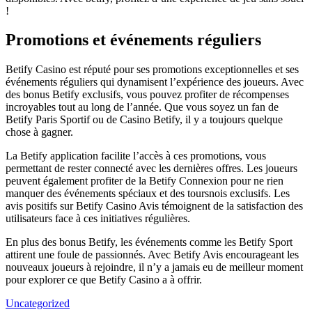
!
Promotions et événements réguliers
Betify Casino est réputé pour ses promotions exceptionnelles et ses
événements réguliers qui dynamisent l’expérience des joueurs. Avec
des bonus Betify exclusifs, vous pouvez profiter de récompenses
incroyables tout au long de l’année. Que vous soyez un fan de
Betify Paris Sportif ou de Casino Betify, il y a toujours quelque
chose à gagner.
La Betify application facilite l’accès à ces promotions, vous
permettant de rester connecté avec les dernières offres. Les joueurs
peuvent également profiter de la Betify Connexion pour ne rien
manquer des événements spéciaux et des toursnois exclusifs. Les
avis positifs sur Betify Casino Avis témoignent de la satisfaction des
utilisateurs face à ces initiatives régulières.
En plus des bonus Betify, les événements comme les Betify Sport
attirent une foule de passionnés. Avec Betify Avis encourageant les
nouveaux joueurs à rejoindre, il n’y a jamais eu de meilleur moment
pour explorer ce que Betify Casino a à offrir.
Uncategorized