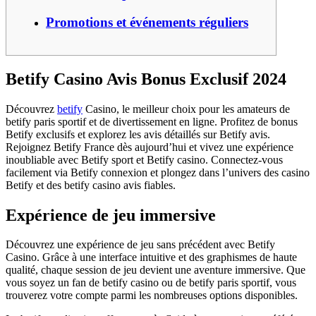
Promotions et événements réguliers
Betify Casino Avis Bonus Exclusif 2024
Découvrez
betify
Casino, le meilleur choix pour les amateurs de
betify paris sportif et de divertissement en ligne. Profitez de bonus
Betify exclusifs et explorez les avis détaillés sur Betify avis.
Rejoignez Betify France dès aujourd’hui et vivez une expérience
inoubliable avec Betify sport et Betify casino. Connectez-vous
facilement via Betify connexion et plongez dans l’univers des casino
Betify et des betify casino avis fiables.
Expérience de jeu immersive
Découvrez une expérience de jeu sans précédent avec Betify
Casino. Grâce à une interface intuitive et des graphismes de haute
qualité, chaque session de jeu devient une aventure immersive. Que
vous soyez un fan de betify casino ou de betify paris sportif, vous
trouverez votre compte parmi les nombreuses options disponibles.