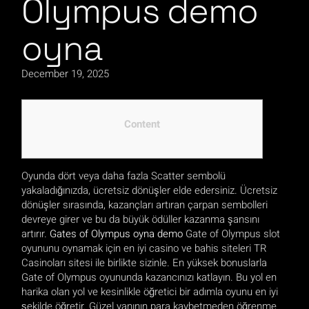
Olympus demo
oyna
December 19, 2025
Content
Oyunda dört veya daha fazla Scatter sembolü
yakaladığınızda, ücretsiz dönüşler elde edersiniz. Ücretsiz
dönüşler sırasında, kazançları artıran çarpan sembolleri
devreye girer ve bu da büyük ödüller kazanma şansını
artırır.
Gates of Olympus oyna demo
Gate of Olympus slot
oyununu oynamak için en iyi casino ve bahis siteleri TR
Casinoları sitesi ile birlikte sizinle. En yüksek bonuslarla
Gate of Olympus oyununda kazancınızı katlayın. Bu yol en
harika olan yol ve kesinlikle öğretici bir adımla oyunu en iyi
şekilde öğretir. Güzel yanının para kaybetmeden öğrenme