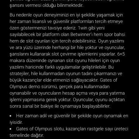
şansını vermesi olduğu bilinmektedir.
Bu nedenle oyun deneyiminizi en iyi şekilde yaşamak için
her zaman lisanslı ve güvenilir platformları tercih etmeye
özen göstermenizi tavsiye ederiz. 1win gibi yeni
sayılabilecek bir platform olan Betwinner’ı hem spor bahsi
hem de slot oyunları için tercih edebilirsiniz. Oyun yazılımı
ve ara yüzü üzerinde herhangi bir hile yoktur ve oyuncular,
şanslarını kullanarak slot çevirme işlemlerini yaparlar. 6×5
makara düzeninde oynanan slot oyunu hileleri için oyun
yazılımı haricinde farklı uygulamalar geliştirilebilir. Bu
stratejiler, hile kullanmadan oyunun tadını çıkarmanızı ve
büyük kazançlar elde etmenizi sağlayacaktır. Gates of
Olympus demo sürümü, gerçek para kullanmadan
oynanabilir ve oyuncuların hesap açma veya para yatırma
işlemi yapmasına gerek yoktur. Oyuncular, oyunu açtıktan
sonra sanal bir bakiye ile oynamaya başlayabilirler.
Her zaman adil ve güvenilir bir şekilde oyun oynamak en
iyisidir.
Gates of Olympus slotu, kazançları rastgele sayı üreteci
temelinde dağıtır.