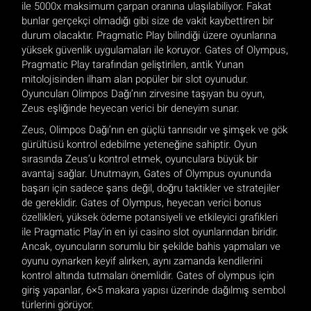
ile 5000x maksimum çarpan oranına ulaşılabiliyor. Fakat
bunlar gerçekçi olmadığı gibi size de vakit kaybettiren bir
durum olacaktır. Pragmatic Play bilindiği üzere oyunlarına
yüksek güvenlik uygulamaları ile koruyor. Gates of Olympus,
Pragmatic Play tarafından geliştirilen, antik Yunan
mitolojisinden ilham alan popüler bir slot oyunudur.
Oyuncuları Olimpos Dağı’nın zirvesine taşıyan bu oyun,
Zeus eşliğinde heyecan verici bir deneyim sunar.
Zeus, Olimpos Dağı’nın en güçlü tanrısıdır ve şimşek ve gök
gürültüsü kontrol edebilme yeteneğine sahiptir. Oyun
sırasında Zeus’u kontrol etmek, oyunculara büyük bir
avantaj sağlar. Unutmayın, Gates of Olympus oyununda
başarı için sadece şans değil, doğru taktikler ve stratejiler
de gereklidir. Gates of Olympus, heyecan verici bonus
özellikleri, yüksek ödeme potansiyeli ve etkileyici grafikleri
ile Pragmatic Play’in en iyi casino slot oyunlarından biridir.
Ancak, oyuncuların sorumlu bir şekilde bahis yapmaları ve
oyunu oynarken keyif alırken, aynı zamanda kendilerini
kontrol altında tutmaları önemlidir. Gates of olympus için
giriş yapanlar, 6×5 makara yapısı üzerinde dağılmış sembol
türlerini görüyor.