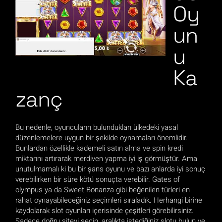
Oy
un
u
Ka
zanç
Bu nedenle, oyuncuların bulundukları ülkedeki yasal
düzenlemelere uygun bir şekilde oynamaları önemlidir.
Bunlardan özellikle kademeli satın alma ve spin kredi
miktarını artırarak merdiven yapma iyi iş görmüştür. Ama
unutulmamalı ki bu bir şans oyunu ve bazı anlarda iyi sonuç
verebilirken bir süre kötü sonuçta verebilir. Gates of
olympus ya da Sweet Bonanza gibi beğenilen türleri en
rahat oynayabileceğiniz seçimleri sıraladık. Herhangi birine
kaydolarak slot oyunları içerisinde çeşitleri görebilirsiniz.
Sadece doğru siteyi seçin, aralıkta istediğiniz slotu bulun ve