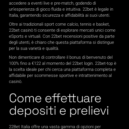
accedere a eventi live e pre-match, godendo di
un’esperienza di gioco fluida e intuitiva. 22bet è legale in
Italia, garantendo sicurezza e affidabilità ai suoi utenti.
Oltre ai tradizionali sport come calcio, tennis e basket,
22bet casinò ti consente di esplorare mercati unici come
eSports e virtuali. Con 22bet recensioni positive da parte
degli utenti, è chiaro che questa piattaforma si distingue
per la sua varietà e qualità.
Non dimenticare di controllare il bonus di benvenuto del
100% fino a €122 al momento del 22bet login. 22bet-top è
la scelta ideale per chi cerca una piattaforma completa e
affidabile per scommesse sportive e intrattenimento al
casinò.
Come effettuare
depositi e prelievi
22Bet Italia offre una vasta gamma di opzioni per