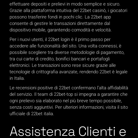
effettuare depositi e prelievi in modo semplice e sicuro.
Grazie alla piattaforma intuitiva del 22bet casinò, i giocatori
possono trasferire fondi in pochi clic. La 22bet app
consente di gestire le transazioni direttamente dal
dispositivo mobile, garantendo comodità e velocità.
Per i nuovi utenti, il 22bet login è il primo passo per
accedere alle funzionalità del sito. Una volta connessi, è
possibile scegliere tra diverse metodologie di pagamento,
tra cui carte di credito, bonifici bancari e portafogli
elettronici. Le transazioni sono rese sicure grazie alle
tecnologie di crittografia avanzate, rendendo 22bet è legale
in Italia.
Le recensioni positive di 22bet confermano l’alta affidabilità
del servizio. Il team di 22bet-top si impegna a garantire che
ogni prelievo sia elaborato nel più breve tempo possibile,
senza costi aggiuntivi. Per ulteriori informazioni, visita il sito
ufficiale di 22bet italia.
Assistenza Clienti e