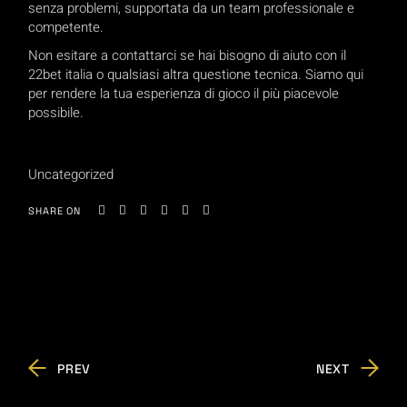
senza problemi, supportata da un team professionale e
competente.
Non esitare a contattarci se hai bisogno di aiuto con il
22bet italia o qualsiasi altra questione tecnica. Siamo qui
per rendere la tua esperienza di gioco il più piacevole
possibile.
Uncategorized
SHARE ON
PREV
NEXT