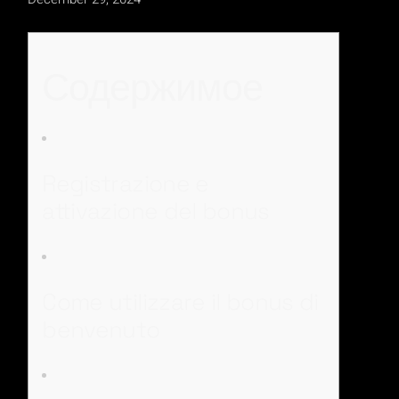
Содержимое
Registrazione e
attivazione del bonus
Come utilizzare il bonus di
benvenuto