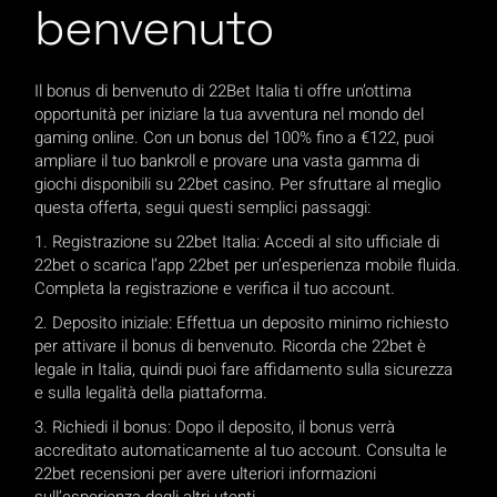
benvenuto
Il bonus di benvenuto di 22Bet Italia ti offre un’ottima
opportunità per iniziare la tua avventura nel mondo del
gaming online. Con un bonus del 100% fino a €122, puoi
ampliare il tuo bankroll e provare una vasta gamma di
giochi disponibili su 22bet casino. Per sfruttare al meglio
questa offerta, segui questi semplici passaggi:
1. Registrazione su 22bet Italia: Accedi al sito ufficiale di
22bet o scarica l’app 22bet per un’esperienza mobile fluida.
Completa la registrazione e verifica il tuo account.
2. Deposito iniziale: Effettua un deposito minimo richiesto
per attivare il bonus di benvenuto. Ricorda che 22bet è
legale in Italia, quindi puoi fare affidamento sulla sicurezza
e sulla legalità della piattaforma.
3. Richiedi il bonus: Dopo il deposito, il bonus verrà
accreditato automaticamente al tuo account. Consulta le
22bet recensioni per avere ulteriori informazioni