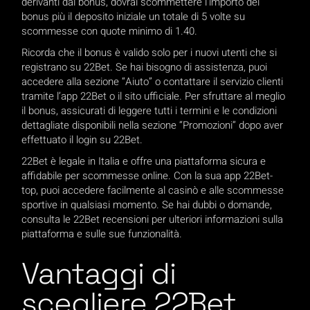
derivanti dal bonus, dovrai scommettere l’importo del
bonus più il deposito iniziale un totale di 5 volte su
scommesse con quote minimo di 1.40.
Ricorda che il bonus è valido solo per i nuovi utenti che si
registrano su 22Bet. Se hai bisogno di assistenza, puoi
accedere alla sezione “Aiuto” o contattare il servizio clienti
tramite l’app 22Bet o il sito ufficiale. Per sfruttare al meglio
il bonus, assicurati di leggere tutti i termini e le condizioni
dettagliate disponibili nella sezione “Promozioni” dopo aver
effettuato il login su 22Bet.
22Bet è legale in Italia e offre una piattaforma sicura e
affidabile per scommesse online. Con la sua app 22Bet-
top, puoi accedere facilmente al casinò e alle scommesse
sportive in qualsiasi momento. Se hai dubbi o domande,
consulta le 22Bet recensioni per ulteriori informazioni sulla
piattaforma e sulle sue funzionalità.
Vantaggi di
scegliere 22Bet