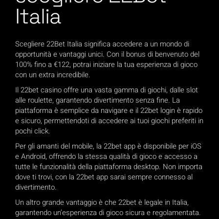
Italia
Scegliere 22Bet Italia significa accedere a un mondo di
opportunità e vantaggi unici. Con il bonus di benvenuto del
100% fino a €122, potrai iniziare la tua esperienza di gioco
con un extra incredibile.
Il 22bet casino offre una vasta gamma di giochi, dalle slot
alle roulette, garantendo divertimento senza fine. La
piattaforma è semplice da navigare e il 22bet login è rapido
e sicuro, permettendoti di accedere ai tuoi giochi preferiti in
pochi click.
Per gli amanti del mobile, la 22bet app è disponibile per iOS
e Android, offrendo la stessa qualità di gioco e accesso a
tutte le funzionalità della piattaforma desktop. Non importa
dove ti trovi, con la 22bet app sarai sempre connesso al
divertimento.
Un altro grande vantaggio è che 22bet è legale in Italia,
garantendo un’esperienza di gioco sicura e regolamentata.