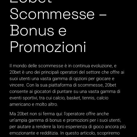
Scommesse –
Bonus e
Promozioni
Il mondo delle scommesse è in continua evoluzione, e
20bet è uno dei principali operatori del settore che offre ai
suoi utenti una vasta gamma di opzioni per giocare e
vincere. Con la sua piattaforma di scommesse, 20bet
consente ai giocatori di puntare su una vasta gamma di
eventi sportivi, tra cui calcio, basket, tennis, calcio
americano e molto altro.
Ma 20bet non si ferma qui: l’operatore offre anche
un’ampia gamma di bonus e promozioni per i suoi utenti,
per aiutare a rendere la loro esperienza di gioco ancora più
emozionante e redditizia. In questo articolo, scopriremo