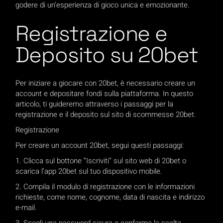
godere di un’esperienza di gioco unica e emozionante.
Registrazione e
Deposito su 20bet
Per iniziare a giocare con 20bet, è necessario creare un
account e depositare fondi sulla piattaforma. In questo
articolo, ti guideremo attraverso i passaggi per la
registrazione e il deposito sul sito di scommesse 20bet.
Registrazione
Per creare un account 20bet, segui questi passaggi:
1. Clicca sul bottone “Iscriviti” sul sito web di 20bet o
scarica l’app 20bet sul tuo dispositivo mobile.
2. Compila il modulo di registrazione con le informazioni
richieste, come nome, cognome, data di nascita e indirizzo
e-mail.