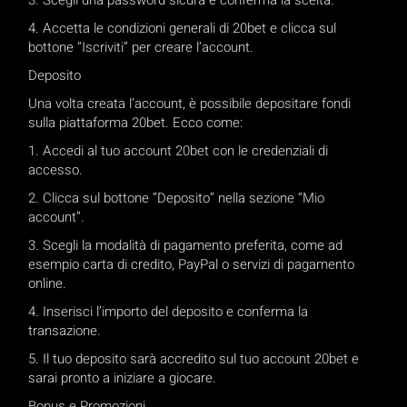
3. Scegli una password sicura e conferma la scelta.
4. Accetta le condizioni generali di 20bet e clicca sul
bottone “Iscriviti” per creare l’account.
Deposito
Una volta creata l’account, è possibile depositare fondi
sulla piattaforma 20bet. Ecco come:
1. Accedi al tuo account 20bet con le credenziali di
accesso.
2. Clicca sul bottone “Deposito” nella sezione “Mio
account”.
3. Scegli la modalità di pagamento preferita, come ad
esempio carta di credito, PayPal o servizi di pagamento
online.
4. Inserisci l’importo del deposito e conferma la
transazione.
5. Il tuo deposito sarà accredito sul tuo account 20bet e
sarai pronto a iniziare a giocare.
Bonus e Promozioni